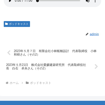
ポッドキャスト
admin
2023年５月７日 有限会社小林船舶設計 代表取締役 小林
和樹さん（その2）
2023年５月21日 株式会社愛媛建築研究所 代表取締役社
長 白石 卓央さん（その2）
ホーム
ポッドキャスト