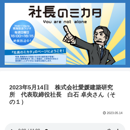
2023年5月14日 株式会社愛媛建築研究
所 代表取締役社長 白石 卓央さん（そ
の１）
2023.05.14