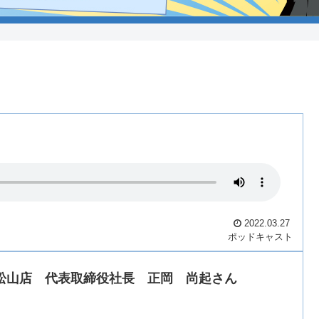
2022.03.27
ポッドキャスト
会社松山店 代表取締役社長 正岡 尚起さん