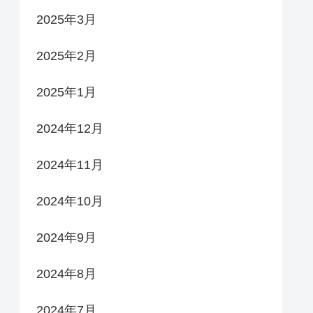
2025年3月
2025年2月
2025年1月
2024年12月
2024年11月
2024年10月
2024年9月
2024年8月
2024年7月