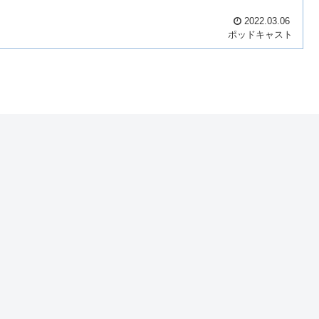
2022.03.06
ポッドキャスト