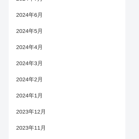
2024年6月
2024年5月
2024年4月
2024年3月
2024年2月
2024年1月
2023年12月
2023年11月