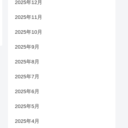
2025年12月
2025年11月
2025年10月
2025年9月
2025年8月
2025年7月
2025年6月
2025年5月
2025年4月