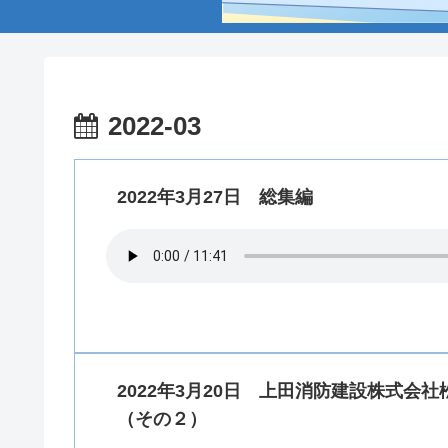
2022-03
2022年3月27日 総集編
2022年3月20日 上田消防建設株式
（その２）