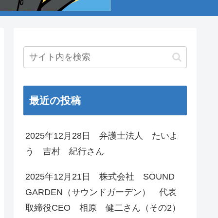
最近の投稿
2025年12月28日 弁護士法人 たいよ
う 吉村 紀行さん
2025年12月21日 株式会社 SOUND
GARDEN（サウンドガーデン） 代表
取締役CEO 相原 健二さん（その2）