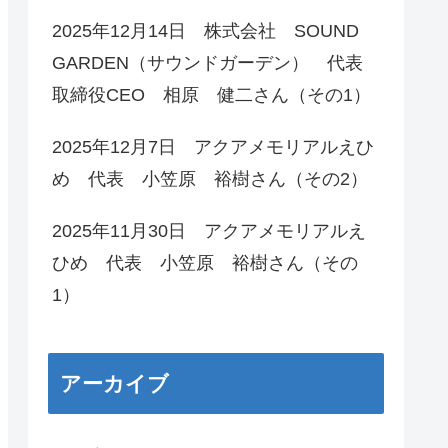
2025年12月14日 株式会社 SOUND
GARDEN（サウンドガーデン） 代表
取締役CEO 相原 健二さん（その1）
2025年12月7日 アクアメモリアルえひ
め 代表 小笠原 裕樹さん（その2）
2025年11月30日 アクアメモリアルえ
ひめ 代表 小笠原 裕樹さん（その
1）
アーカイブ