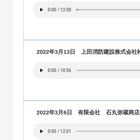
2022年3月13日 上田消防建設株式会
2022年3月6日 有限会社 石丸弥蔵