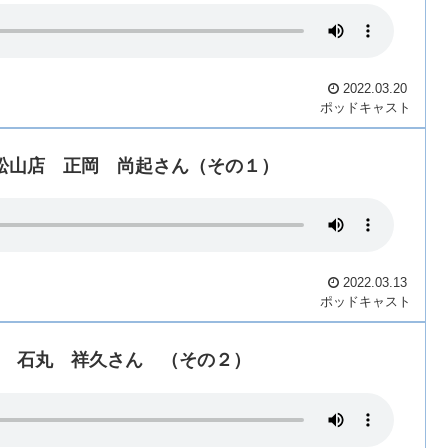
2022.03.20
ポッドキャスト
社松山店 正岡 尚起さん（その１）
2022.03.13
ポッドキャスト
商店 石丸 祥久さん （その２）