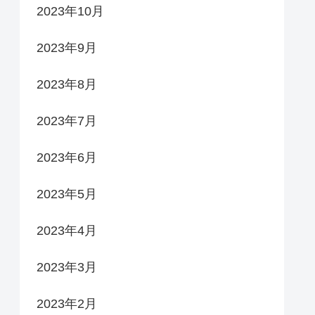
2023年10月
2023年9月
2023年8月
2023年7月
2023年6月
2023年5月
2023年4月
2023年3月
2023年2月