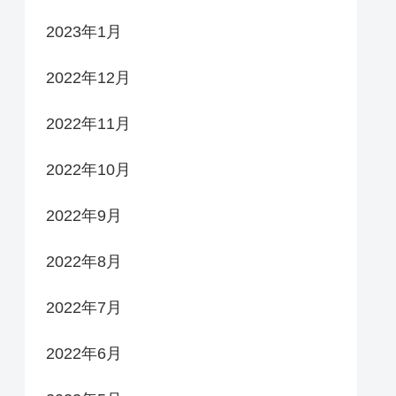
2023年1月
2022年12月
2022年11月
2022年10月
2022年9月
2022年8月
2022年7月
2022年6月