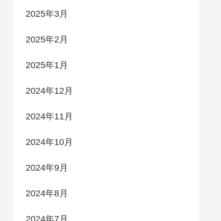
2025年3月
2025年2月
2025年1月
2024年12月
2024年11月
2024年10月
2024年9月
2024年8月
2024年7月