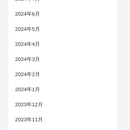
2024年6月
2024年5月
2024年4月
2024年3月
2024年2月
2024年1月
2023年12月
2023年11月