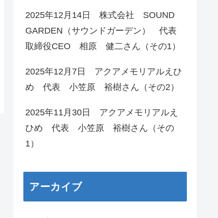
2025年12月14日 株式会社 SOUND
GARDEN（サウンドガーデン） 代表
取締役CEO 相原 健二さん（その1）
2025年12月7日 アクアメモリアルえひ
め 代表 小笠原 裕樹さん（その2）
2025年11月30日 アクアメモリアルえ
ひめ 代表 小笠原 裕樹さん（その
1）
アーカイブ