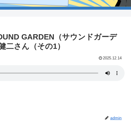
SOUND GARDEN（サウンドガーデ
健二さん（その1）
2025.12.14
admin