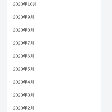
2023年10月
2023年9月
2023年8月
2023年7月
2023年6月
2023年5月
2023年4月
2023年3月
2023年2月