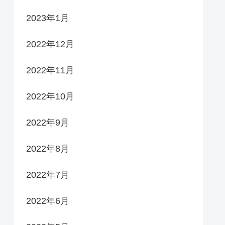
2023年1月
2022年12月
2022年11月
2022年10月
2022年9月
2022年8月
2022年7月
2022年6月