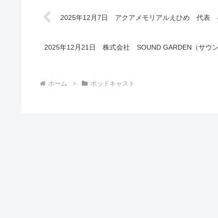
2025年12月7日 アクアメモリアルえひめ 代表
2025年12月21日 株式会社 SOUND GARDEN
ホーム
ポッドキャスト