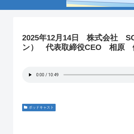
2025年12月14日 株式会社 
ン） 代表取締役CEO 相原 
ポッドキャスト