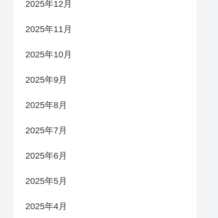
2025年12月
2025年11月
2025年10月
2025年9月
2025年8月
2025年7月
2025年6月
2025年5月
2025年4月