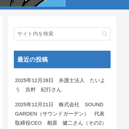
最近の投稿
2025年12月28日 弁護士法人 たいよ
う 吉村 紀行さん
2025年12月21日 株式会社 SOUND
GARDEN（サウンドガーデン） 代表
取締役CEO 相原 健二さん（その2）