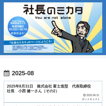
2025-08
2025年8月31日 株式会社 富士造型 代表取締役
社長 小西 健一さん（その2）
2025.08.31
ポッドキャスト