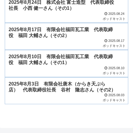
2025年8月24日 株式会社 富士造型 代表取締役
社長 小西 健一さん（その1）
2025.08.24
ポッドキャスト
2025年8月17日 有限会社福田瓦工業 代表取締
役 福田 大輔さん（その2）
2025.08.17
ポッドキャスト
2025年8月10日 有限会社福田瓦工業 代表取締
役 福田 大輔さん（その1）
2025.08.10
ポッドキャスト
2025年8月3日 有限会社唐木（からき天ぷら
店） 代表取締役社長 谷村 隆志さん（その2）
2025.08.03
ポッドキャスト