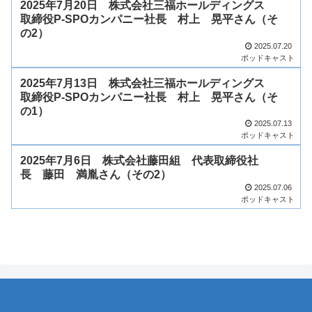
2025年7月20日 株式会社三福ホールディングス
取締役P-SPOカンパニー社長 村上 晃平さん（そ
の2）
2025.07.20
ポッドキャスト
2025年7月13日 株式会社三福ホールディングス
取締役P-SPOカンパニー社長 村上 晃平さん（そ
の1）
2025.07.13
ポッドキャスト
2025年7月6日 株式会社藤田組 代表取締役社
長 藤田 満胤さん（その2）
2025.07.06
ポッドキャスト