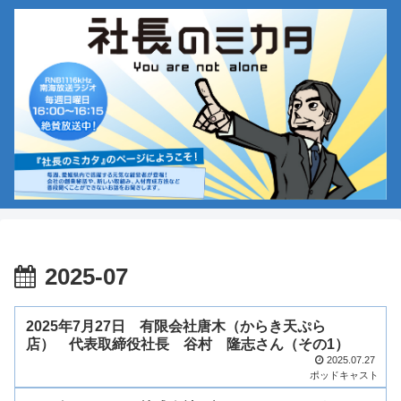
2025-07
2025年7月27日 有限会社唐木（からき天ぷら
店） 代表取締役社長 谷村 隆志さん（その1）
2025.07.27
ポッドキャスト