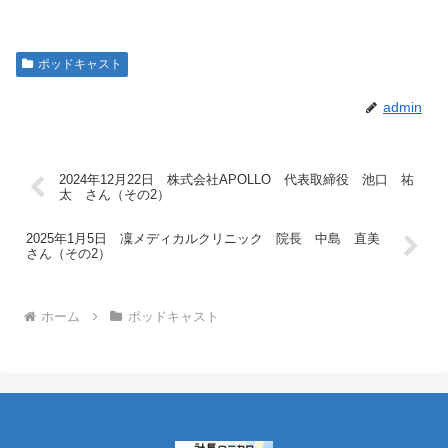
ポッドキャスト
admin
2024年12月22日 株式会社APOLLO 代表取締役 池口 祐
太 さん（その2）
2025年1月5日 凜メディカルクリニック 院長 中島 直美
さん（その2）
ホーム
ポッドキャスト