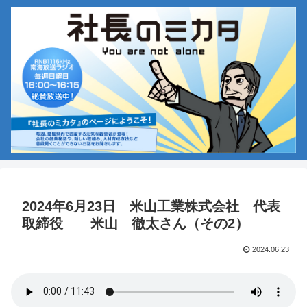
2024年6月23日 米山工業株式会社 代表
取締役 米山 徹太さん（その2）
2024.06.23