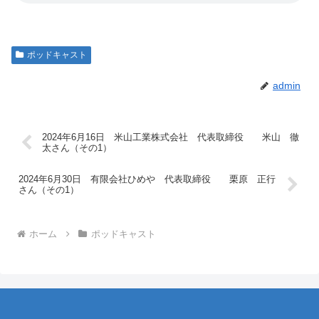
ポッドキャスト
admin
2024年6月16日 米山工業株式会社 代表取締役 米山 徹
太さん（その1）
2024年6月30日 有限会社ひめや 代表取締役 栗原 正行
さん（その1）
ホーム
ポッドキャスト