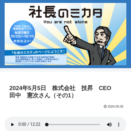
2024年5月5日 株式会社 技昇 CEO
田中 憲次さん（その1）
2024.05.05