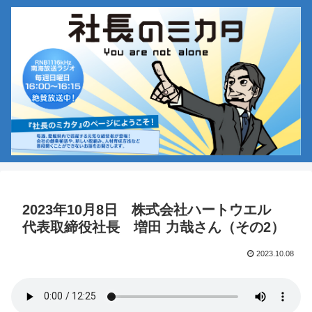
2023年10月8日 株式会社ハートウエル
代表取締役社長 増田 力哉さん（その2）
2023.10.08