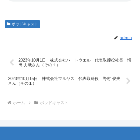
ポッドキャスト
admin
2023年10月1日 株式会社ハートウエル 代表取締役社長 増
田 力哉さん（その１）
2023年10月15日 株式会社マルヤス 代表取締役 野村 俊夫
さん（その１）
ホーム
ポッドキャスト