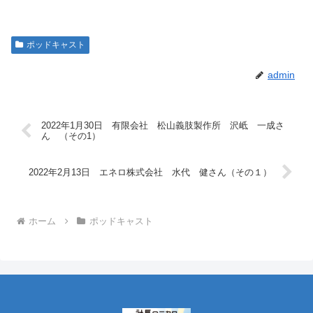
ポッドキャスト
admin
2022年1月30日 有限会社 松山義肢製作所 沢岻 一成さ
ん （その1）
2022年2月13日 エネロ株式会社 水代 健さん（その１）
ホーム
ポッドキャスト