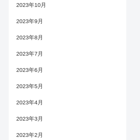
2023年10月
2023年9月
2023年8月
2023年7月
2023年6月
2023年5月
2023年4月
2023年3月
2023年2月