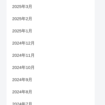
2025年3月
2025年2月
2025年1月
2024年12月
2024年11月
2024年10月
2024年9月
2024年8月
2024年7月