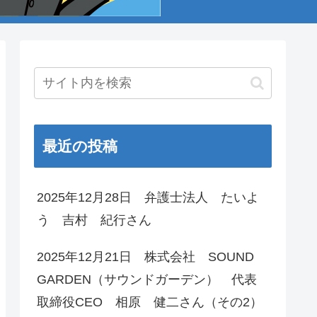
最近の投稿
2025年12月28日 弁護士法人 たいよ
う 吉村 紀行さん
2025年12月21日 株式会社 SOUND
GARDEN（サウンドガーデン） 代表
取締役CEO 相原 健二さん（その2）