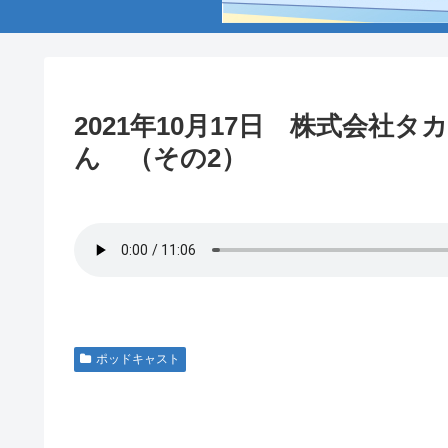
2021年10月17日 株式会社
ん （その2）
ポッドキャスト