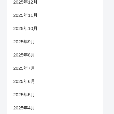
2025年12月
2025年11月
2025年10月
2025年9月
2025年8月
2025年7月
2025年6月
2025年5月
2025年4月