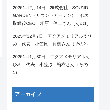
2025年12月14日 株式会社 SOUND
GARDEN（サウンドガーデン） 代表
取締役CEO 相原 健二さん（その1）
2025年12月7日 アクアメモリアルえひ
め 代表 小笠原 裕樹さん（その2）
2025年11月30日 アクアメモリアルえ
ひめ 代表 小笠原 裕樹さん（その
1）
アーカイブ