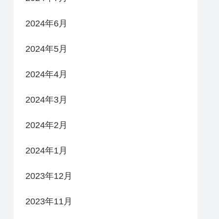
2024年6月
2024年5月
2024年4月
2024年3月
2024年2月
2024年1月
2023年12月
2023年11月