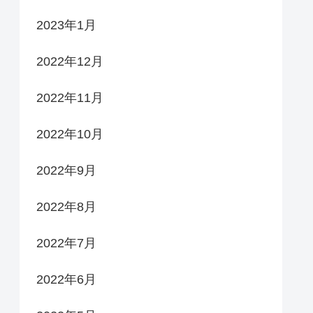
2023年1月
2022年12月
2022年11月
2022年10月
2022年9月
2022年8月
2022年7月
2022年6月