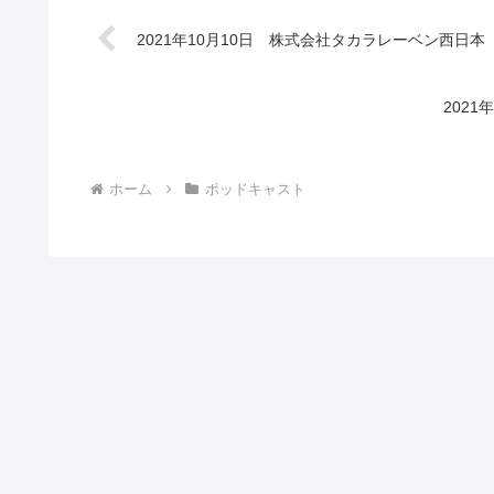
2021年10月10日 株式会社タカラレーベン西日
202
ホーム
ポッドキャスト