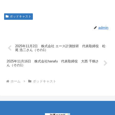
ポッドキャスト
admin
2025年11月2日 株式会社 エース計測技研 代表取締役 松
尾 浩二さん（その1）
2025年11月16日 株式会社hanafu 代表取締役 大西 千鶴さ
ん（その1）
ホーム
ポッドキャスト