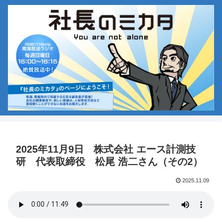
2025年11月9日 株式会社 エース計測技
研 代表取締役 松尾 浩二さん（その2）
2025.11.09