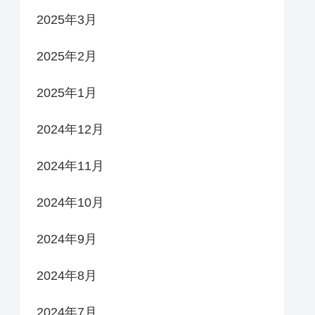
2025年3月
2025年2月
2025年1月
2024年12月
2024年11月
2024年10月
2024年9月
2024年8月
2024年7月