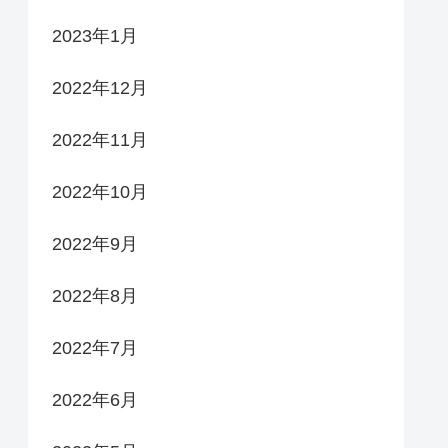
2023年1月
2022年12月
2022年11月
2022年10月
2022年9月
2022年8月
2022年7月
2022年6月