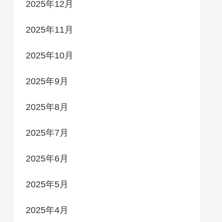
2025年12月
2025年11月
2025年10月
2025年9月
2025年8月
2025年7月
2025年6月
2025年5月
2025年4月