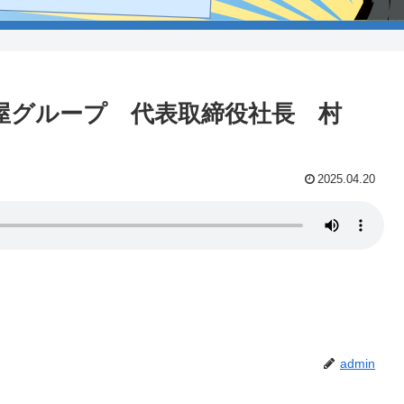
ワシ屋グループ 代表取締役社長 村
2025.04.20
admin