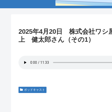
2025年4月20日 株式会社
上 健太郎さん（その1）
ポッドキャスト