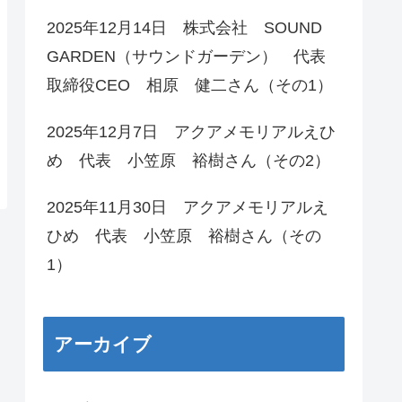
2025年12月14日 株式会社 SOUND
GARDEN（サウンドガーデン） 代表
取締役CEO 相原 健二さん（その1）
2025年12月7日 アクアメモリアルえひ
め 代表 小笠原 裕樹さん（その2）
2025年11月30日 アクアメモリアルえ
ひめ 代表 小笠原 裕樹さん（その
1）
アーカイブ