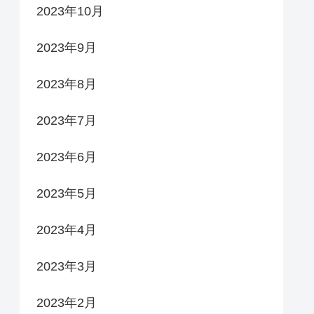
2023年10月
2023年9月
2023年8月
2023年7月
2023年6月
2023年5月
2023年4月
2023年3月
2023年2月