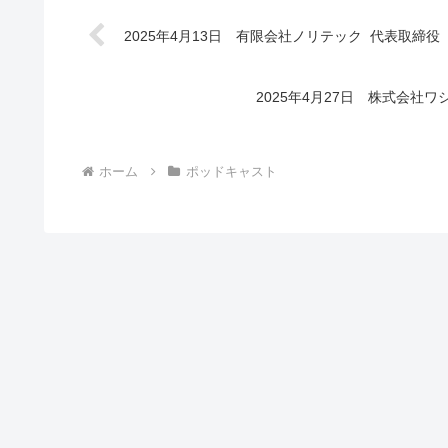
2025年4月13日 有限会社ノリテック 代表取締
2025年4月27日 株式会
ホーム
ポッドキャスト