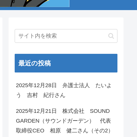
最近の投稿
2025年12月28日 弁護士法人 たいよ
う 吉村 紀行さん
2025年12月21日 株式会社 SOUND
GARDEN（サウンドガーデン） 代表
取締役CEO 相原 健二さん（その2）