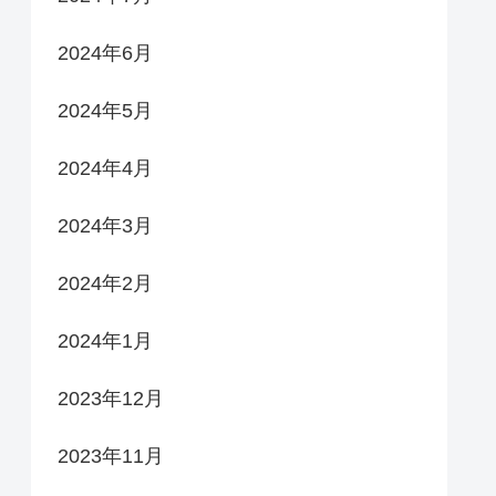
2024年6月
2024年5月
2024年4月
2024年3月
2024年2月
2024年1月
2023年12月
2023年11月