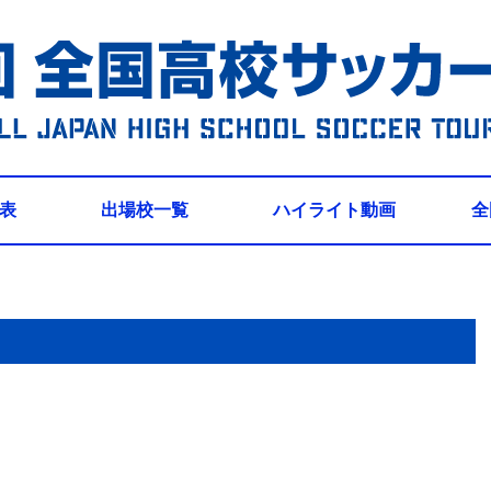
表
出場校一覧
ハイライト動画
全