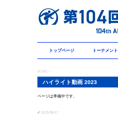
トップページ
トーナメント
HOME
>
ハイライト動画 2023
ページは準備中です。
2023/08/17