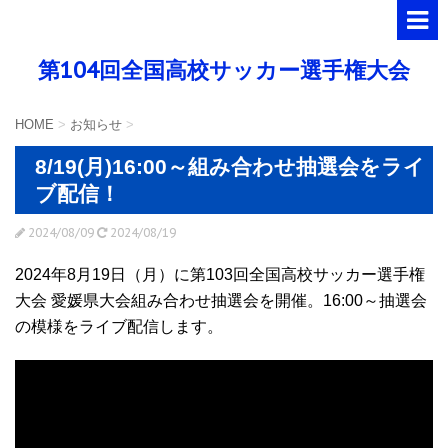
第104回全国高校サッカー選手権大会
HOME
>
お知らせ
>
8/19(月)16:00～組み合わせ抽選会をライ
ブ配信！
2024/08/09
2024/08/19
2024年8月19日（月）に第103回全国高校サッカー選手権
大会 愛媛県大会組み合わせ抽選会を開催。16:00～抽選会
の模様をライブ配信します。